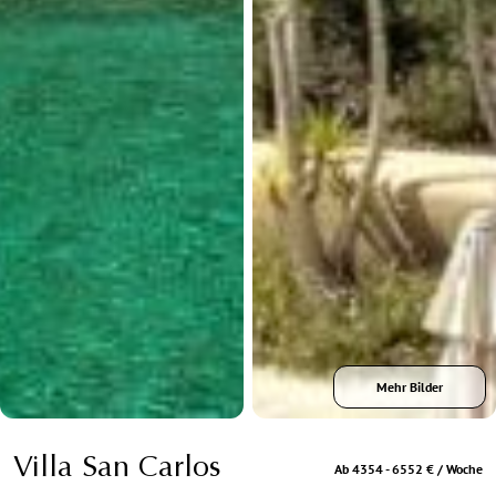
Mehr Bilder
Villa San Carlos
Ab 4354 - 6552 € / Woche