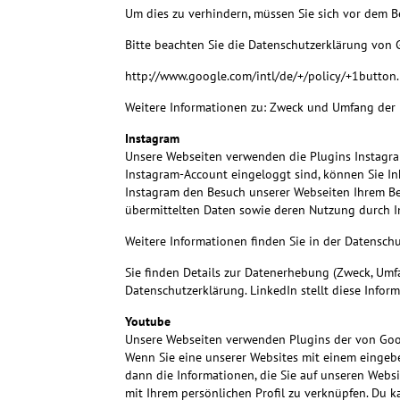
Um dies zu verhindern, müssen Sie sich vor dem 
Bitte beachten Sie die Datenschutzerklärung von 
http://www.google.com/intl/de/+/policy/+1button
Weitere Informationen zu: Zweck und Umfang der 
Instagram
Unsere Webseiten verwenden die Plugins Instagram
Instagram-Account eingeloggt sind, können Sie In
Instagram den Besuch unserer Webseiten Ihrem Ben
übermittelten Daten sowie deren Nutzung durch I
Weitere Informationen finden Sie in der Datenschu
Sie finden Details zur Datenerhebung (Zweck, Umf
Datenschutzerklärung. LinkedIn stellt diese Infor
Youtube
Unsere Webseiten verwenden Plugins der von Goog
Wenn Sie eine unserer Websites mit einem eingebe
dann die Informationen, die Sie auf unseren Webs
mit Ihrem persönlichen Profil zu verknüpfen. Du