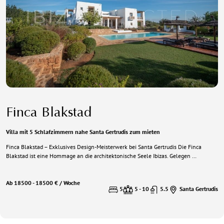
Finca Blakstad
Villa mit 5 Schlafzimmern nahe Santa Gertrudis zum mieten
Finca Blakstad – Exklusives Design-Meisterwerk bei Santa Gertrudis Die Finca
Blakstad ist eine Hommage an die architektonische Seele Ibizas. Gelegen …
Ab 18500 - 18500 € / Woche
5
5 - 10
5.5
Santa Gertrudis