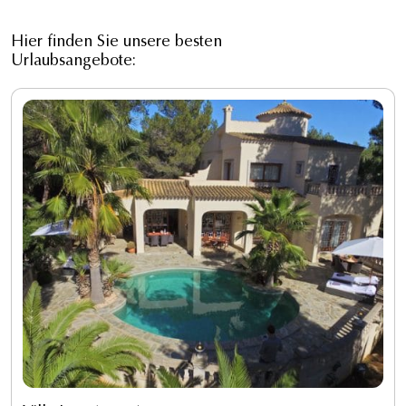
Hier finden Sie unsere besten
Urlaubsangebote: