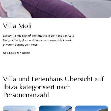
Villa Moli
Luxusvilla mit 380 m² Wohnfläche in der Nähe von Cala
Moli, mit Pool, Meer- und Sonnenuntergangsblick sowie
privatem Zugang zum Meer
Ab 11.515 € / Woche
Villa und Ferienhaus Übersicht auf
Ibiza kategorisiert nach
Personenanzahl