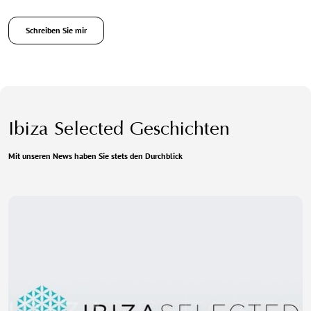
Schreiben Sie mir
Ibiza Selected Geschichten
Mit unseren News haben Sie stets den Durchblick