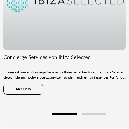
Concierge Services von Ibiza Selected
Unsere exklusiven Concierge Services für Ihren perfekten Aufenthalt Ibiza Selected
bietet nicht nur hochwertige Luxusvillen sondern auch ein umfassendes Portfolio …
Mehr Info