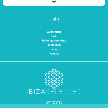
Login
Links
Wunschliste
Karte
Haftungsausschluss
Impressum
Über uns
Kontakt