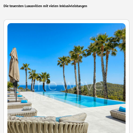
Die teuersten Luxusvillen mit vielen Inklusivleistungen