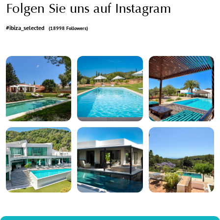
Folgen Sie uns auf Instagram
#ibiza_selected
(18998 Followers)