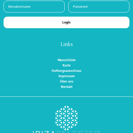
Login
Links
Wunschliste
Karte
Haftungsausschluss
Impressum
Über uns
Kontakt