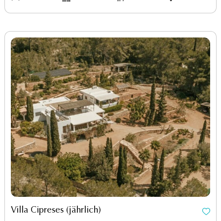
Villa Cipreses (jährlich)