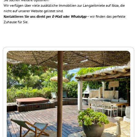
Wir verfügen über viele zusätzliche
Immobilien zur Langzeitmiete auf Ibiza
, die
nicht auf unserer Website gelistet sind.
Kontaktieren Sie uns direkt per
E-Mail
oder
WhatsApp
– wir finden das perfekte
Zuhause für Sie.