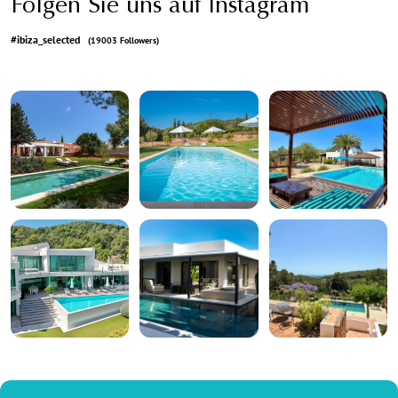
Folgen Sie uns auf Instagram
#ibiza_selected
(19003 Followers)