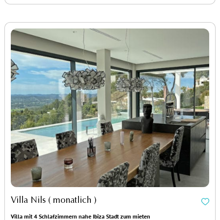
Villa Nils ( monatlich )
Villa mit 4 Schlafzimmern nahe Ibiza Stadt zum mieten