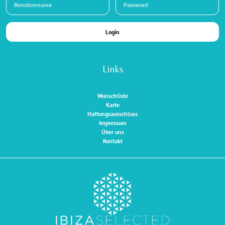
Login
Links
Wunschliste
Karte
Haftungsausschluss
Impressum
Über uns
Kontakt