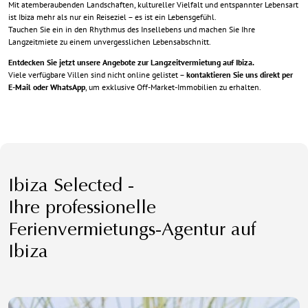
Mit atemberaubenden Landschaften, kultureller Vielfalt und entspannter Lebensart
ist Ibiza mehr als nur ein Reiseziel – es ist ein Lebensgefühl.
Tauchen Sie ein in den Rhythmus des Insellebens und machen Sie Ihre
Langzeitmiete zu einem unvergesslichen Lebensabschnitt.
Entdecken Sie jetzt unsere Angebote zur Langzeitvermietung auf Ibiza.
Viele verfügbare Villen sind nicht online gelistet –
kontaktieren Sie uns direkt per
E-Mail oder WhatsApp
, um exklusive Off-Market-Immobilien zu erhalten.
Ibiza Selected -
Ihre professionelle
Ferienvermietungs-Agentur auf
Ibiza