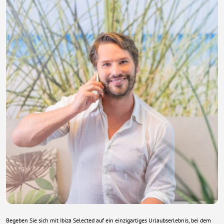
Begeben Sie sich mit Ibiza Selected auf ein einzigartiges Urlaubserlebnis, bei dem