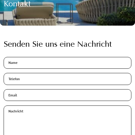
Kontakt
Senden Sie uns eine Nachricht
Name
Telefon
Email
*
Nachricht