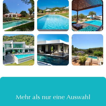
Mehr als nur eine Auswahl