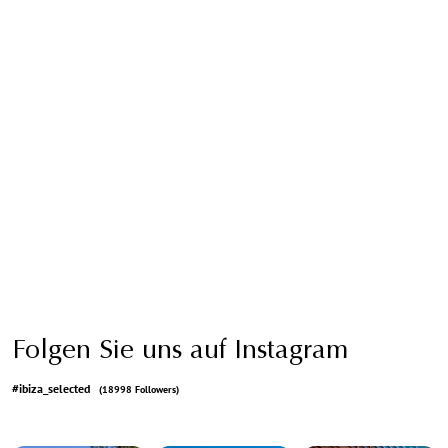
Folgen Sie uns auf Instagram
#ibiza_selected
(18998 Followers)