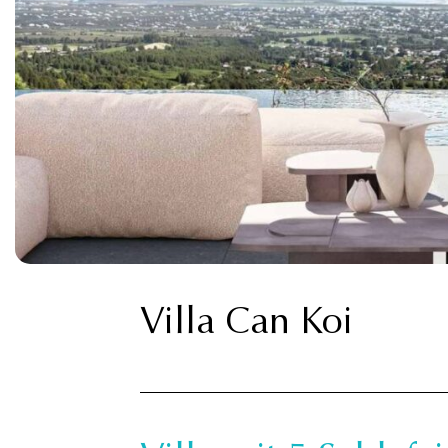
Villa Can Koi