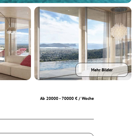
Mehr Bilder
Ab 20000 - 70000 € / Woche