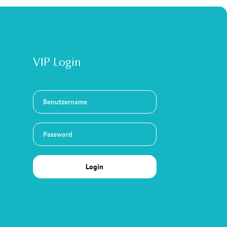
VIP Login
Login