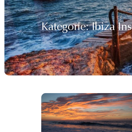
Kategorie:
Ibiza Ins