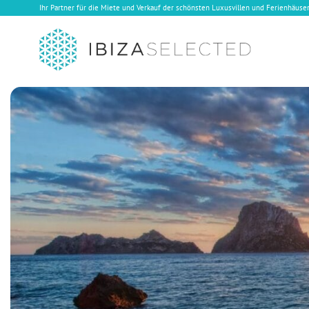
Ihr Partner für die Miete und Verkauf der schönsten Luxusvillen und Ferienhäuser