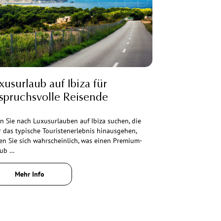
xusurlaub auf Ibiza für
spruchsvolle Reisende
 Sie nach Luxusurlauben auf Ibiza suchen, die
 das typische Touristenerlebnis hinausgehen,
en Sie sich wahrscheinlich, was einen Premium-
aub …
Mehr Info