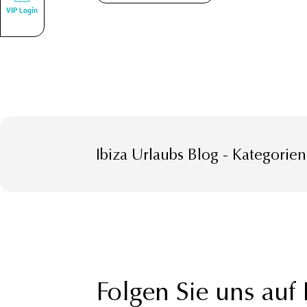
VIP Login
Ibiza Urlaubs Blog - Kategorien
Folgen Sie uns auf