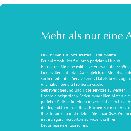
Mehr als nur eine 
Luxusvillen auf Ibiza mieten – Traumhafte
Ferienimmobilien für Ihren perfekten Urlaub
Entdecken Sie eine exklusive Auswahl der schöns
Luxusvillen auf Ibiza. Ganz gleich, ob Sie Privatsp
suchen oder den Service eines Hotels bevorzugen,
uns haben Sie die Freiheit, zwischen
Selbstverpflegung und Hotelservices zu wählen.
Unsere einzigartigen Ferienimmobilien bieten die
perfekte Kulisse für einen unvergesslichen Urlaub
der legendären Insel Ibiza. Buchen Sie noch heute
Ihre Traumvilla und erleben Sie luxuriöses Wohne
mit maßgeschneiderten Services, die Ihren
Bedürfnissen entsprechen.