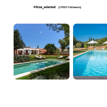
#ibiza_selected
(19003 Followers)