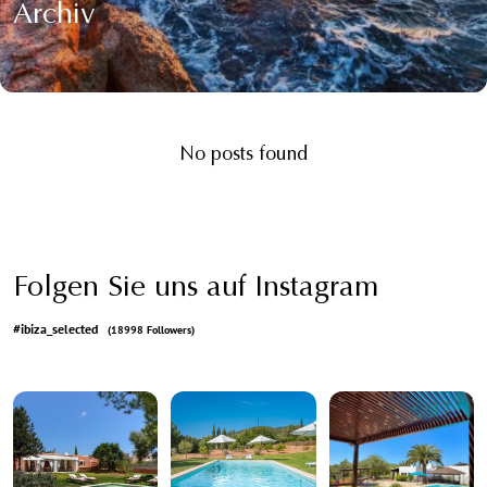
Archiv
No posts found
Folgen Sie uns auf Instagram
#ibiza_selected
(18998 Followers)