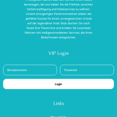
bevorzugen, bei uns haben Sie die Freiheit, zwischen
Selbstverpflegung und Hotelservices zu wählen.
Unsere einzigartigen Ferienimmobilien bieten die
perfekte Kulisse für einen unvergesslichen Urlaub
auf der legendären Insel Ibiza. Buchen Sie noch
heute Ihre Traumvilla und erleben Sie luxuriöses
Wohnen mit maßgeschneiderten Services, die Ihren
Bedürfnissen entsprechen.
VIP Login
Login
Links