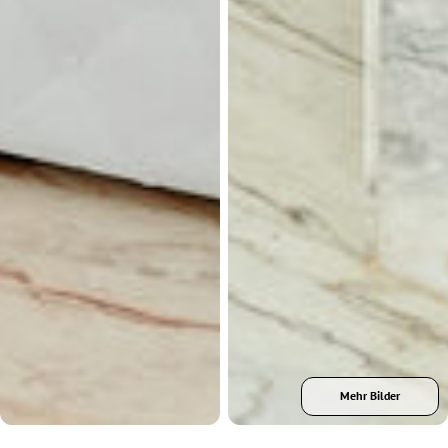
Mehr Bilder