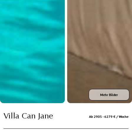
Mehr Bilder
Villa Can Jane
Ab 2905 - 6279 € / Woche