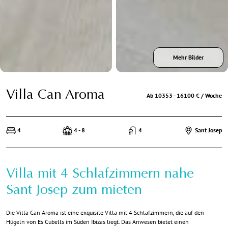
Mehr Bilder
Villa Can Aroma
Ab 10353 - 16100 € / Woche
4
4 - 8
4
Sant Josep
Villa mit 4 Schlafzimmern nahe
Sant Josep zum mieten
Die Villa Can Aroma ist eine exquisite Villa mit 4 Schlafzimmern, die auf den
Hügeln von Es Cubells im Süden Ibizas liegt. Das Anwesen bietet einen