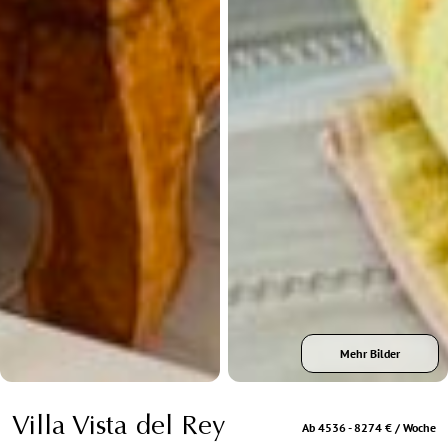
Mehr Bilder
Villa Vista del Rey
Ab 4536 - 8274 € / Woche