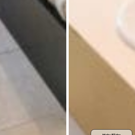
Mehr Bilder