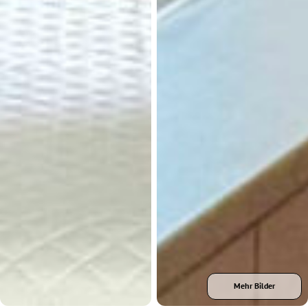
Mehr Bilder