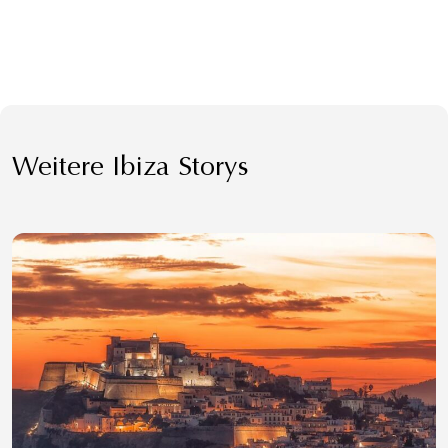
Weitere Ibiza Storys