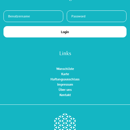
Login
Links
Wunschliste
Karte
Haftungsausschluss
Impressum
Über uns
Kontakt