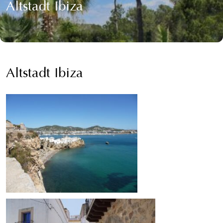
Altstadt Ibiza
Altstadt Ibiza