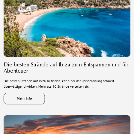
Die besten Strände auf Ibiza zum Entspannen und für
Abenteuer
Die besten Strände auf Ibiza zu finden, kann bei der Reiseplanung schnell
überwältigend wirken. Mehr als 50 Strände verteilen sich …
Mehr Info