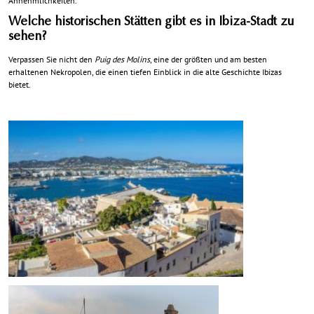
Annehmlichkeiten.
Welche historischen Stätten gibt es in Ibiza-Stadt zu
sehen?
Verpassen Sie nicht den
Puig des Molins
, eine der größten und am besten
erhaltenen Nekropolen, die einen tiefen Einblick in die alte Geschichte Ibizas
bietet.