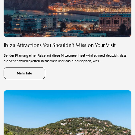
Ibiza Attractions You Shouldn’t Miss on Your Visit
Bei der Planung einer Reise auf diese Mittelmeerinsel wird schnell deutlich, dass
die Sehenswürdigkeiten Ibizas weit über das hinausgehen, was …
Mehr Info