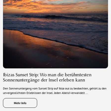
Ibizas Sunset Strip: Wo man die berühmtesten
Sonnenuntergänge der Insel erleben kann
Den Sonnenuntergang vom Sunset Strip auf Ibiza aus zu beobachten, gehört zu den
unvergesslichsten Erlebnissen der Insel. Jeden Abend verwandelt …
Mehr Info