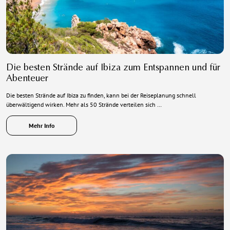
Die besten Strände auf Ibiza zum Entspannen und für
Abenteuer
Die besten Strände auf Ibiza zu finden, kann bei der Reiseplanung schnell
überwältigend wirken. Mehr als 50 Strände verteilen sich …
Mehr Info