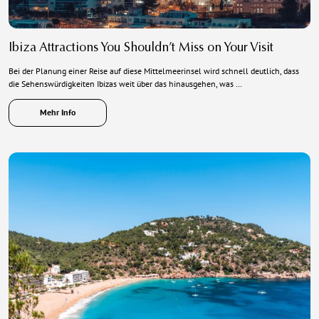
Ibiza Attractions You Shouldn’t Miss on Your Visit
Bei der Planung einer Reise auf diese Mittelmeerinsel wird schnell deutlich, dass
die Sehenswürdigkeiten Ibizas weit über das hinausgehen, was …
Mehr Info