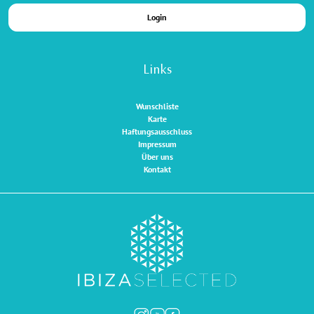
Login
Links
Wunschliste
Karte
Haftungsausschluss
Impressum
Über uns
Kontakt