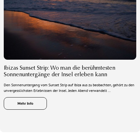
Ibizas Sunset Strip: Wo man die berühmtesten
Sonnenuntergänge der Insel erleben kann
Den Sonnenuntergang vom Sunset Strip auf Ibiza aus zu beobachten, gehört zu den
unvergesslichsten Erlebnissen der Insel. Jeden Abend verwandelt …
Mehr Info