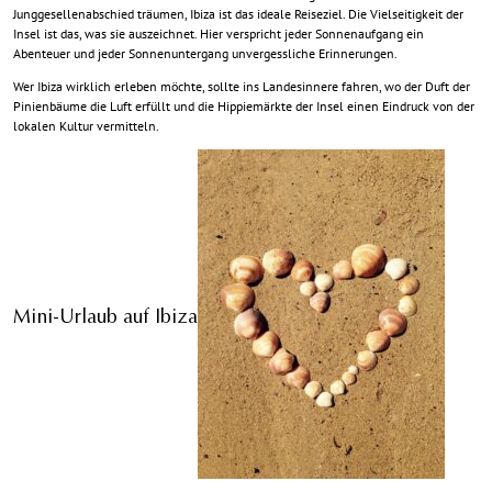
Junggesellenabschied träumen, Ibiza ist das ideale Reiseziel. Die Vielseitigkeit der
Insel ist das, was sie auszeichnet. Hier verspricht jeder Sonnenaufgang ein
Abenteuer und jeder Sonnenuntergang unvergessliche Erinnerungen.
Wer Ibiza wirklich erleben möchte, sollte ins Landesinnere fahren, wo der Duft der
Pinienbäume die Luft erfüllt und die Hippiemärkte der Insel einen Eindruck von der
lokalen Kultur vermitteln.
Mini-Urlaub auf Ibiza