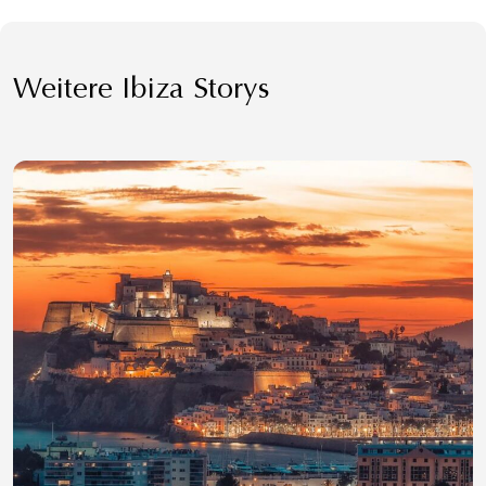
Weitere Ibiza Storys