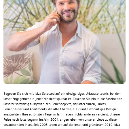
Begeben Sie sich mit Ibiza Selected auf ein einzigartiges Urlaubserlebnis, bei dem
unser Engagement in jeder Hinsicht spürbar ist. Tauchen Sie ein in die Faszination
unserer sorgfältig ausgewählten Ferienobjekte, darunter Villen, Fincas,
Ferienhäuser und Apartments, die alle Charme, Flair und einzigartiges Design
ausstrahlen. Ihre schönsten Tage im Jahr haben nichts anderes verdient. Unsere
Reise nach Ibiza begann im Jahr 2004, angetrieben von unserer Liebe zu dieser
bezaubernden Insel. Seit 2005 leben wir auf der Insel und gründeten 2010 Ibiza