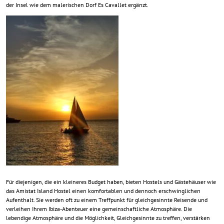
der Insel wie dem malerischen Dorf Es Cavallet ergänzt.
Für diejenigen, die ein kleineres Budget haben, bieten Hostels und Gästehäuser wie
das Amistat Island Hostel einen komfortablen und dennoch erschwinglichen
Aufenthalt. Sie werden oft zu einem Treffpunkt für gleichgesinnte Reisende und
verleihen Ihrem Ibiza-Abenteuer eine gemeinschaftliche Atmosphäre. Die
lebendige Atmosphäre und die Möglichkeit, Gleichgesinnte zu treffen, verstärken