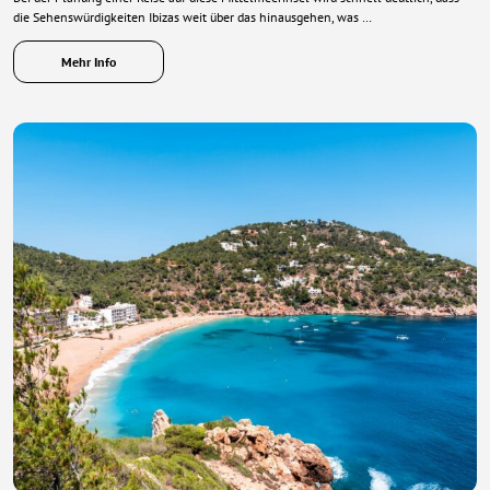
die Sehenswürdigkeiten Ibizas weit über das hinausgehen, was …
Mehr Info