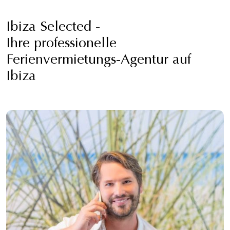
Ibiza Selected -
Ihre professionelle
Ferienvermietungs-Agentur auf
Ibiza