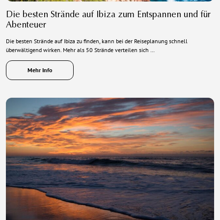
Die besten Strände auf Ibiza zum Entspannen und für
Abenteuer
Die besten Strände auf Ibiza zu finden, kann bei der Reiseplanung schnell
überwältigend wirken. Mehr als 50 Strände verteilen sich …
Mehr Info