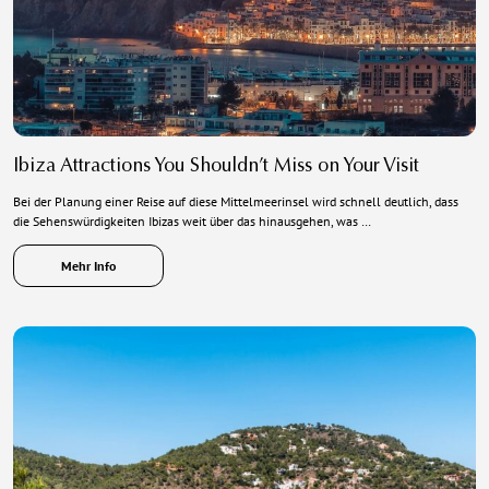
Ibiza Attractions You Shouldn’t Miss on Your Visit
Bei der Planung einer Reise auf diese Mittelmeerinsel wird schnell deutlich, dass
die Sehenswürdigkeiten Ibizas weit über das hinausgehen, was …
Mehr Info