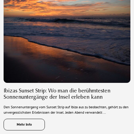
Ibizas Sunset Strip: Wo man die berühmtesten
Sonnenuntergänge der Insel erleben kann
Den Sonnenuntergang vom Sunset Strip auf Ibiza aus zu beobachten, gehört zu den
unvergesslichsten Erlebnissen der Insel. Jeden Abend verwandelt …
Mehr Info