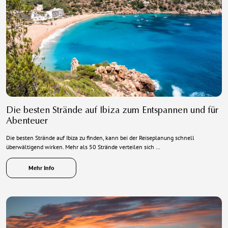
Die besten Strände auf Ibiza zum Entspannen und für
Abenteuer
Die besten Strände auf Ibiza zu finden, kann bei der Reiseplanung schnell
überwältigend wirken. Mehr als 50 Strände verteilen sich …
Mehr Info