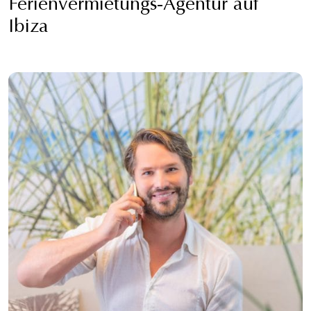
Ferienvermietungs-Agentur auf
Ibiza