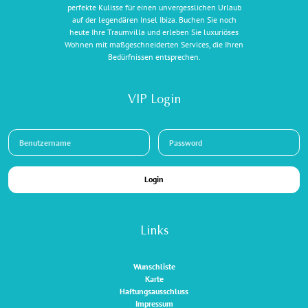
perfekte Kulisse für einen unvergesslichen Urlaub
auf der legendären Insel Ibiza. Buchen Sie noch
heute Ihre Traumvilla und erleben Sie luxuriöses
Wohnen mit maßgeschneiderten Services, die Ihren
Bedürfnissen entsprechen.
VIP Login
Login
Links
Wunschliste
Karte
Haftungsausschluss
Impressum