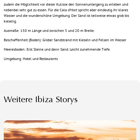
zudem die Möglichkeit vor dieser Kulisse den Sonnenuntergang zu erleben und
nebenbei sehr gut zu essen. Für die Cala d’Hort spricht aber eindeutig ihr klares
Wasser und die wunderschöne Umgebung. Der Sand ist teilweise etwas grob bis
kieselig.
Ausmaße: 150 m Länge und zwischen 5 und 20 m Breite.
Beschaffenheit (Boden): Grober Sandstrand mit Kieseln und Felsen im Wasser
Meeresboden: Erst Steine und dann Sand. Leicht zunehmende Tiefe.
Umgebung: Hotel und Restaurants
Weitere Ibiza Storys