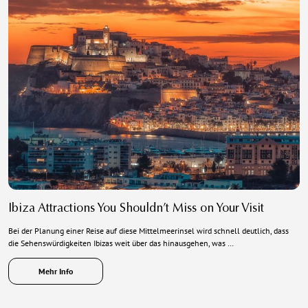
Ibiza Attractions You Shouldn’t Miss on Your Visit
Bei der Planung einer Reise auf diese Mittelmeerinsel wird schnell deutlich, dass
die Sehenswürdigkeiten Ibizas weit über das hinausgehen, was …
Mehr Info