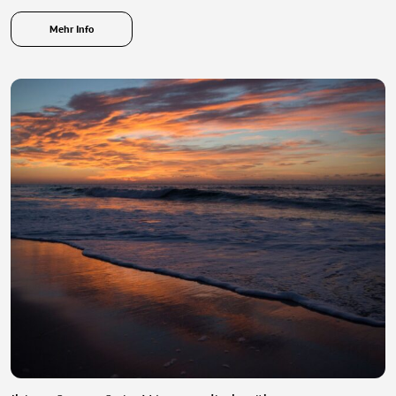
Mehr Info