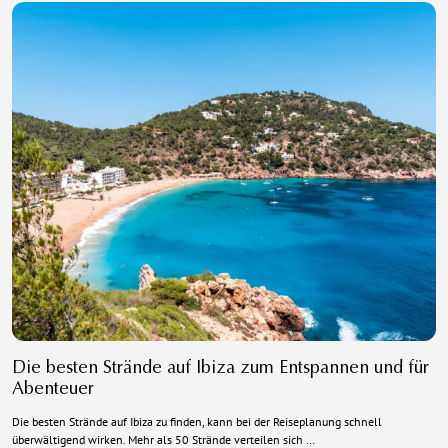
Die besten Strände auf Ibiza zum Entspannen und für
Abenteuer
Die besten Strände auf Ibiza zu finden, kann bei der Reiseplanung schnell
überwältigend wirken. Mehr als 50 Strände verteilen sich …