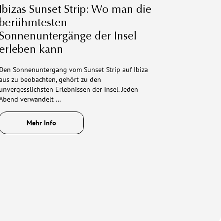
Ibizas Sunset Strip: Wo man die
berühmtesten
Sonnenuntergänge der Insel
erleben kann
Den Sonnenuntergang vom Sunset Strip auf Ibiza
aus zu beobachten, gehört zu den
unvergesslichsten Erlebnissen der Insel. Jeden
Abend verwandelt …
Mehr Info