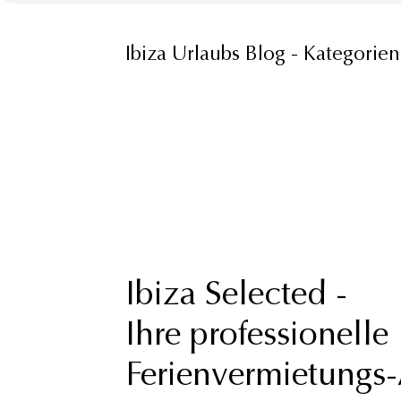
Ibiza Urlaubs Blog - Kategorien
Ibiza Selected -
Ihre professionelle
Ferienvermietungs-