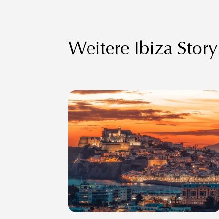
Weitere Ibiza Story