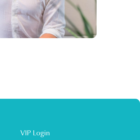
VIP Login