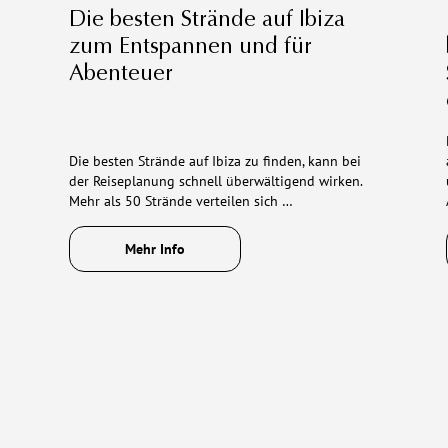
Die besten Strände auf Ibiza
zum Entspannen und für
Abenteuer
Die besten Strände auf Ibiza zu finden, kann bei
der Reiseplanung schnell überwältigend wirken.
Mehr als 50 Strände verteilen sich …
Mehr Info