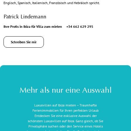
Englisch, Spanisch, Italienisch, Französisch und Hebräisch spricht.
Patrick Lindemann
Ihre Profis in Ibiza für Villa zum mieten
+34 662 629 295
Schreiben Sie mir
Mehr als nur eine Auswahl
Luxusvillen auf Ibiza mieten – Traumhafte
Ferienimmobilien für Ihren perfekten Urlaub
Entdecken Sie eine exklusive Auswahl der
schönsten Luxusvillen auf Ibiza. Ganz gleich, ob Sie
Privatsphäre suchen oder den Service eines Hotels