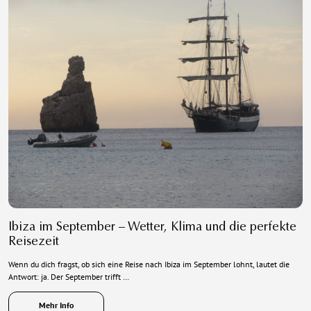
Ibiza im September – Wetter, Klima und die perfekte
Reisezeit
Wenn du dich fragst, ob sich eine Reise nach Ibiza im September lohnt, lautet die
Antwort: ja. Der September trifft …
Mehr Info