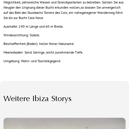
Möglichkeit, zahlereiche Wasser und Strandsportarten zu betreiben. Sollten Sie aus
Neugier den Ursprung dieser Bucht erkunden wollen,so stossen Sie unweigerlich
auf das Bett des Sturzbachz Torrent des Coix; ein nahegelegener Wanderweg führt
Sie bis zur Bucht Cala Nova.
Ausmaße: 190 m Länge und 60 m Breite.
Windausrichtung: Südost.
Beschaffenheit (Boden): heller feiner Natursand.
Meeresboden: Sand. Geringe, leicht zunehmende Tiefe.
Umgebung: Wohn- und Touristikgegend.
Weitere Ibiza Storys