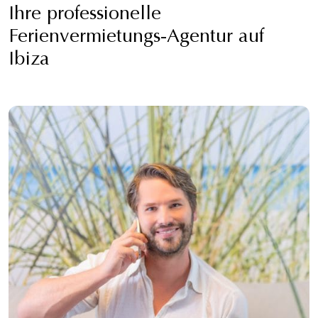
Ihre professionelle
Ferienvermietungs-Agentur auf
Ibiza