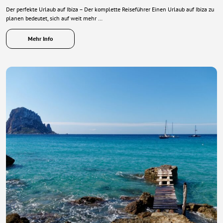
Der perfekte Urlaub auf Ibiza – Der komplette Reiseführer Einen Urlaub auf Ibiza zu
planen bedeutet, sich auf weit mehr …
Mehr Info