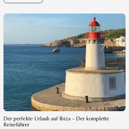
Der perfekte Urlaub auf Ibiza – Der komplette
Reiseführer