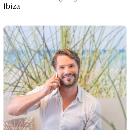
Ibiza