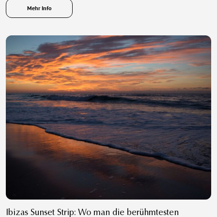
Mehr Info
Ibizas Sunset Strip: Wo man die berühmtesten