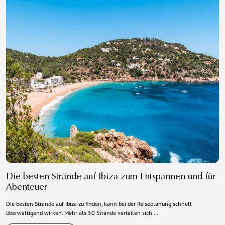
Die besten Strände auf Ibiza zum Entspannen und für
Abenteuer
Die besten Strände auf Ibiza zu finden, kann bei der Reiseplanung schnell
überwältigend wirken. Mehr als 50 Strände verteilen sich …