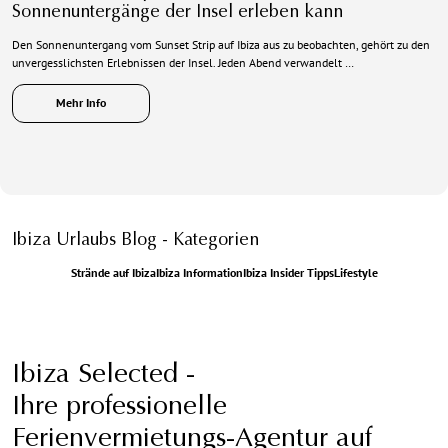
Sonnenuntergänge der Insel erleben kann
Den Sonnenuntergang vom Sunset Strip auf Ibiza aus zu beobachten, gehört zu den
unvergesslichsten Erlebnissen der Insel. Jeden Abend verwandelt …
Mehr Info
Ibiza Urlaubs Blog - Kategorien
Strände auf Ibiza
Ibiza Information
Ibiza Insider Tipps
Lifestyle
Ibiza Selected -
Ihre professionelle
Ferienvermietungs-Agentur auf