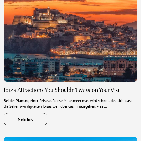
Ibiza Attractions You Shouldn’t Miss on Your Visit
Bei der Planung einer Reise auf diese Mittelmeerinsel wird schnell deutlich, dass
die Sehenswürdigkeiten Ibizas weit über das hinausgehen, was …
Mehr Info