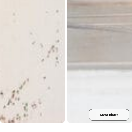
Mehr Bilder