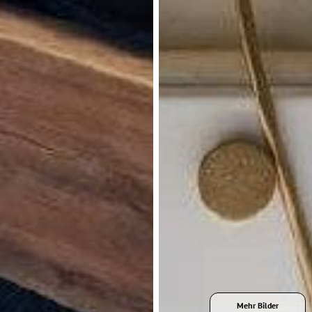
Mehr Bilder