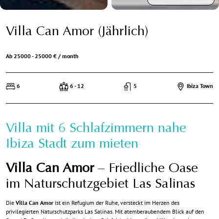
Villa Can Amor (Jährlich)
Ab 25000 - 25000 € / month
6
6 - 12
5
Ibiza Town
Villa mit 6 Schlafzimmern nahe
Ibiza Stadt zum mieten
Villa Can Amor
– Friedliche Oase
im Naturschutzgebiet Las Salinas
Die
Villa Can Amor
ist ein Refugium der Ruhe, versteckt im Herzen des
privilegierten Naturschutzparks Las Salinas. Mit atemberaubendem Blick auf den