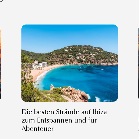
Die besten Strände auf Ibiza
zum Entspannen und für
Abenteuer