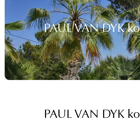
PAUL VAN DYK kom
PAUL VAN DYK kom