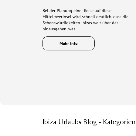
Bei der Planung einer Reise auf diese
Mittelmeerinsel wird schnell deutlich, dass die
Sehenswürdigkeiten Ibizas weit über das
hinausgehen, was …
Mehr Info
Ibiza Urlaubs Blog - Kategorien