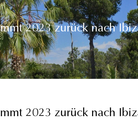
mt 2023 zurück nach Ibiz
mt 2023 zurück nach Ibiz