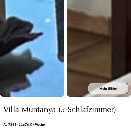
Mehr Bilder
Villa Muntanya (5 Schlafzimmer)
Ab 7245 - 11676 € / Woche