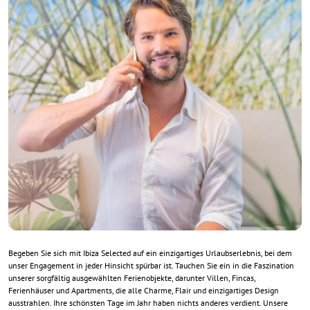
Begeben Sie sich mit Ibiza Selected auf ein einzigartiges Urlaubserlebnis, bei dem
unser Engagement in jeder Hinsicht spürbar ist. Tauchen Sie ein in die Faszination
unserer sorgfältig ausgewählten Ferienobjekte, darunter Villen, Fincas,
Ferienhäuser und Apartments, die alle Charme, Flair und einzigartiges Design
ausstrahlen. Ihre schönsten Tage im Jahr haben nichts anderes verdient. Unsere