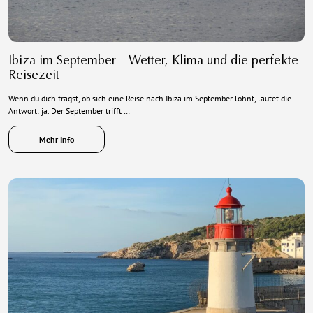
Ibiza im September – Wetter, Klima und die perfekte
Reisezeit
Wenn du dich fragst, ob sich eine Reise nach Ibiza im September lohnt, lautet die
Antwort: ja. Der September trifft …
Mehr Info