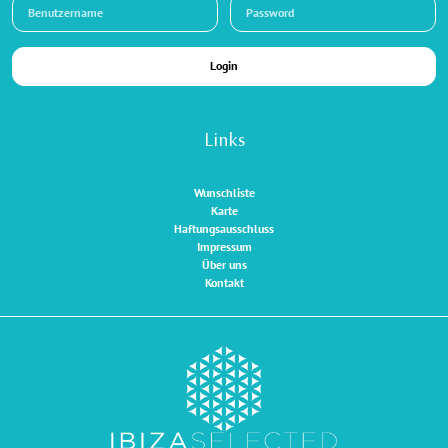
Login
Links
Wunschliste
Karte
Haftungsausschluss
Impressum
Über uns
Kontakt