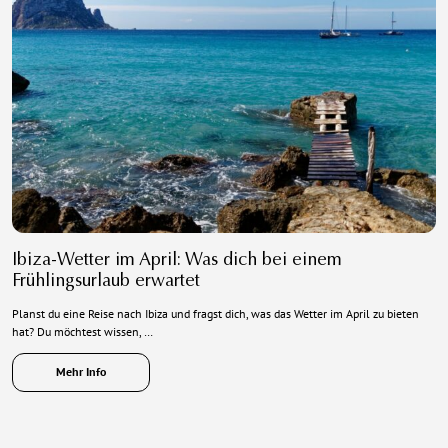
Ibiza-Wetter im April: Was dich bei einem
Frühlingsurlaub erwartet
Planst du eine Reise nach Ibiza und fragst dich, was das Wetter im April zu bieten
hat? Du möchtest wissen, …
Mehr Info