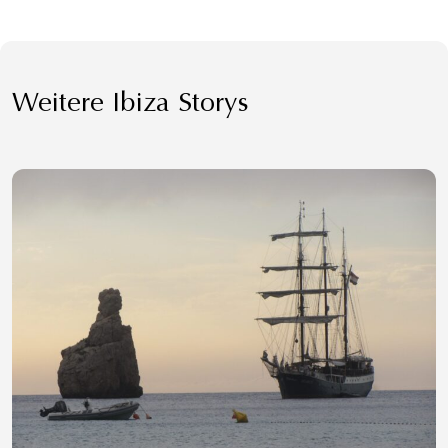
Weitere Ibiza Storys