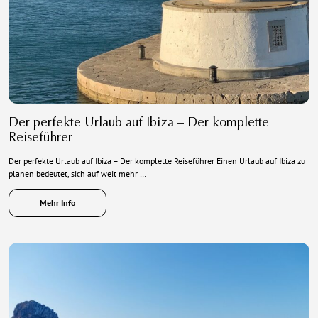
Der perfekte Urlaub auf Ibiza – Der komplette
Reiseführer
Der perfekte Urlaub auf Ibiza – Der komplette Reiseführer Einen Urlaub auf Ibiza zu
planen bedeutet, sich auf weit mehr …
Mehr Info