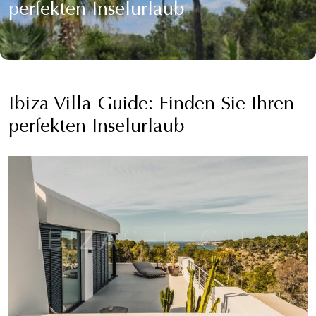
perfekten Inselurlaub
Ibiza Villa Guide: Finden Sie Ihren
perfekten Inselurlaub