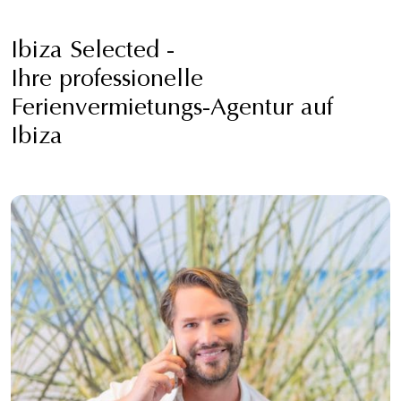
Ibiza Selected -
Ihre professionelle
Ferienvermietungs-Agentur auf
Ibiza