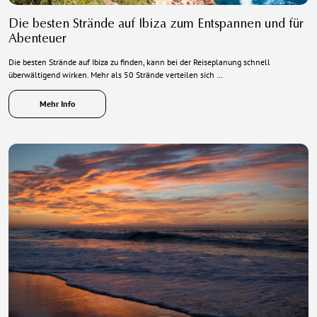
Die besten Strände auf Ibiza zum Entspannen und für
Abenteuer
Die besten Strände auf Ibiza zu finden, kann bei der Reiseplanung schnell
überwältigend wirken. Mehr als 50 Strände verteilen sich …
Mehr Info