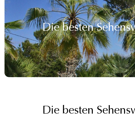
Die besten Sehensw
Die besten Sehensw