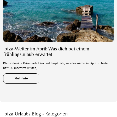
Ibiza-Wetter im April: Was dich bei einem
Frühlingsurlaub erwartet
Planst du eine Reise nach Ibiza und fragst dich, was das Wetter im April zu bieten
hat? Du möchtest wissen, …
Mehr Info
Ibiza Urlaubs Blog - Kategorien