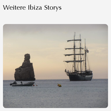
Weitere Ibiza Storys