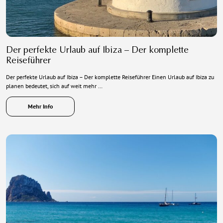
Der perfekte Urlaub auf Ibiza – Der komplette
Reiseführer
Der perfekte Urlaub auf Ibiza – Der komplette Reiseführer Einen Urlaub auf Ibiza zu
planen bedeutet, sich auf weit mehr …
Mehr Info