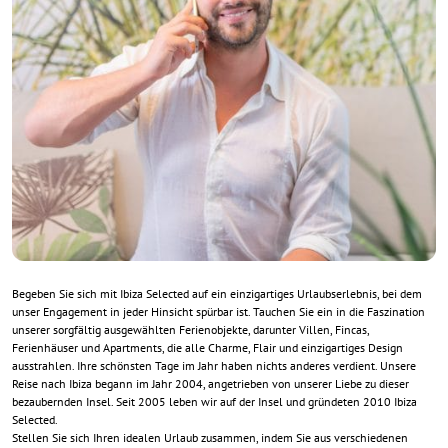
Begeben Sie sich mit Ibiza Selected auf ein einzigartiges Urlaubserlebnis, bei dem
unser Engagement in jeder Hinsicht spürbar ist. Tauchen Sie ein in die Faszination
unserer sorgfältig ausgewählten Ferienobjekte, darunter Villen, Fincas,
Ferienhäuser und Apartments, die alle Charme, Flair und einzigartiges Design
ausstrahlen. Ihre schönsten Tage im Jahr haben nichts anderes verdient. Unsere
Reise nach Ibiza begann im Jahr 2004, angetrieben von unserer Liebe zu dieser
bezaubernden Insel. Seit 2005 leben wir auf der Insel und gründeten 2010 Ibiza
Selected.
Stellen Sie sich Ihren idealen Urlaub zusammen, indem Sie aus verschiedenen