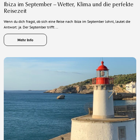
Ibiza im September – Wetter, Klima und die perfekte
Reisezeit
Wenn du dich fragst, ob sich eine Reise nach Ibiza im September lohnt, lautet die
Antwort: ja. Der September trifft …
Mehr Info