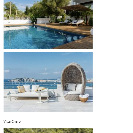
Villa Charo