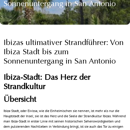
Sonnenuntergang in San Antonio
Ibizas ultimativer Strandführer: Von
Ibiza Stadt bis zum
Sonnenuntergang in San Antonio
Ibiza-Stadt: Das Herz der
Strandkultur
Übersicht
Ibiza-Stadt, oder Eivissa, wie die Einheimischen sie nennen, ist mehr als nur die
Hauptstadt der Insel; sie ist das Herz und die Seele der Strandkultur Ibizas. Während
man Ibiza-Stadt in erster Linie mit seinen historischen Sehenswürdigkeiten und
dem pulsierenden Nachtleben in Verbindung bringt, ist sie auch das Tor zu einigen