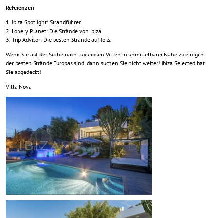
Referenzen
Ibiza Spotlight: Strandführer
Lonely Planet: Die Strände von Ibiza
Trip Advisor: Die besten Strände auf Ibiza
Wenn Sie auf der Suche nach luxuriösen Villen in unmittelbarer Nähe zu einigen
der besten Strände Europas sind, dann suchen Sie nicht weiter! Ibiza Selected hat
Sie abgedeckt!
Villa Nova