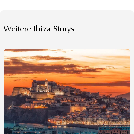
Weitere Ibiza Storys