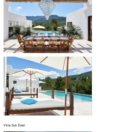
Villa Sun Door