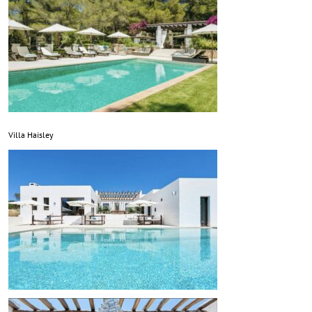
Villa Haisley