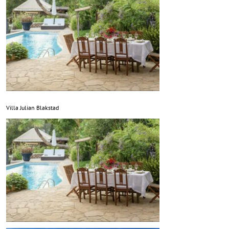
Villa Julian Blakstad