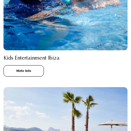
Kids Entertainment Ibiza
Mehr Info