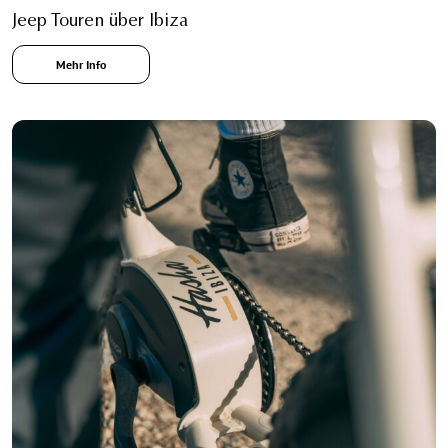
Jeep Touren über Ibiza
Mehr Info