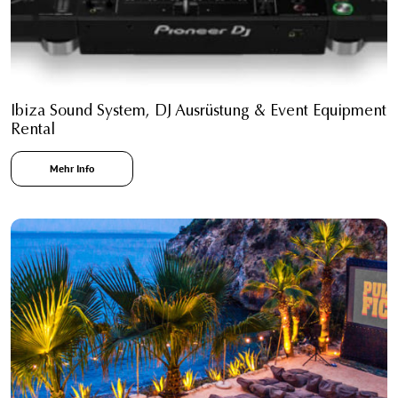
Ibiza Sound System, DJ Ausrüstung & Event Equipment
Rental
Mehr Info