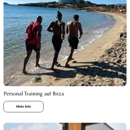
Personal Training auf Ibiza
Mehr Info