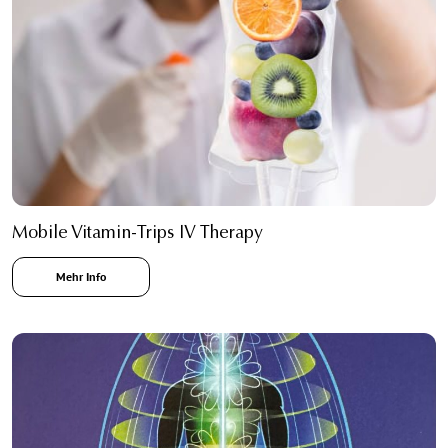
Mobile Vitamin-Trips IV Therapy
Mehr Info