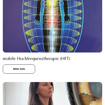
mobile Hochfrequenztherapie (HFT)
Mehr Info