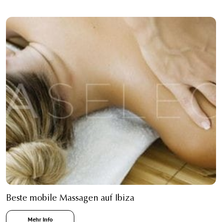
Beste mobile Massagen auf Ibiza
Mehr Info