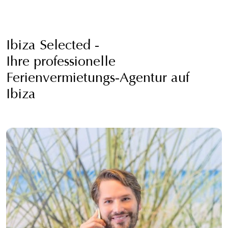
Ibiza Selected -
Ihre professionelle
Ferienvermietungs-Agentur auf
Ibiza