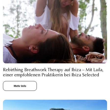
Rebirthing Breathwork Therapy auf Ibiza – Mit Laila,
einer empfohlenen Praktikerin bei Ibiza Selected
Mehr Info