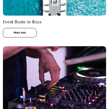
Event Boote in Ibiza
Mehr Info