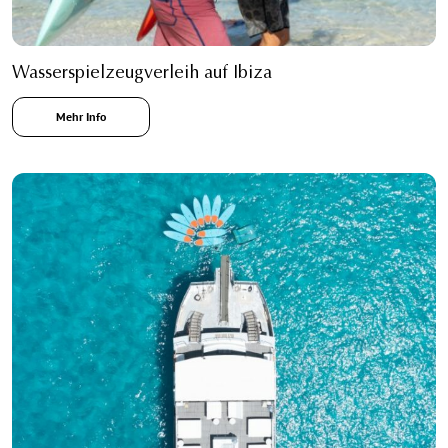
Wasserspielzeugverleih auf Ibiza
Mehr Info