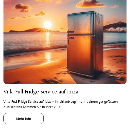
Villa Full Fridge Service auf Ibiza
Villa Full Fridge Service auf Ibiza – Ihr Urlaub beginnt mit einem gut gefüllten
Kühlschrank Kommen Sie in Ihrer Villa …
Mehr Info