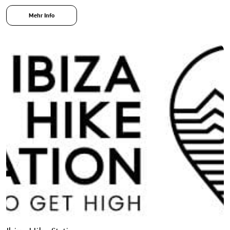
Mehr Info