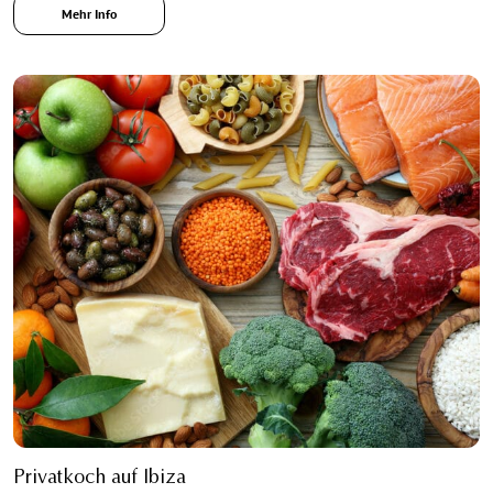
Mehr Info
Privatkoch auf Ibiza