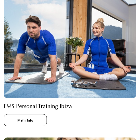
EMS Personal Training Ibiza
Mehr Info