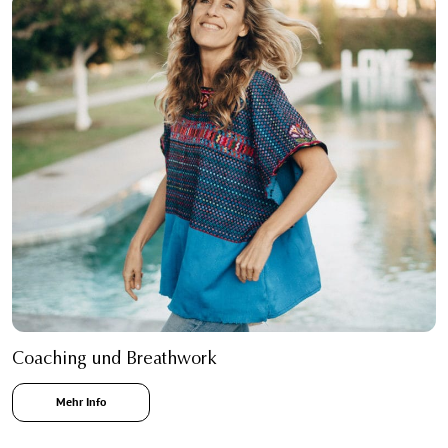
Coaching und Breathwork
Mehr Info