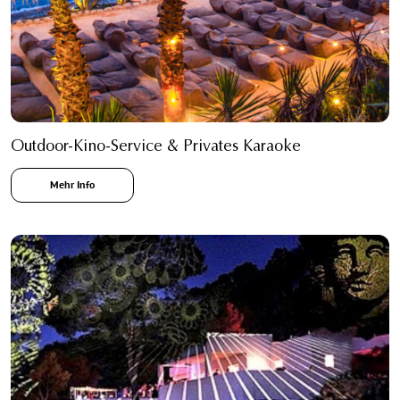
Outdoor-Kino-Service & Privates Karaoke
Mehr Info