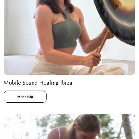
Mobile Sound Healing Ibiza
Mehr Info