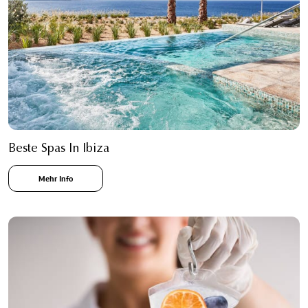
Beste Spas In Ibiza
Mehr Info