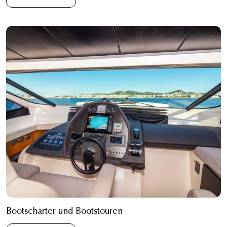
Bootscharter und Bootstouren