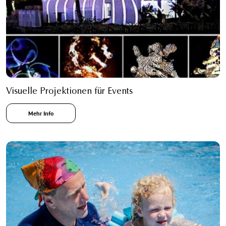
Visuelle Projektionen für Events
Mehr Info