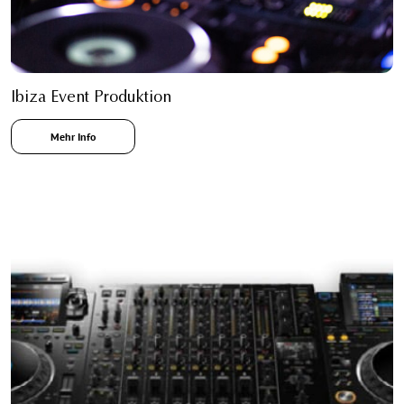
Ibiza Event Produktion
Mehr Info