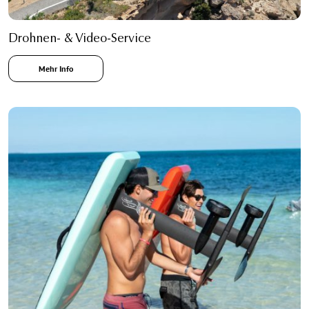
Drohnen- & Video-Service
Mehr Info