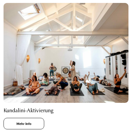
Kundalini-Aktivierung
Mehr Info