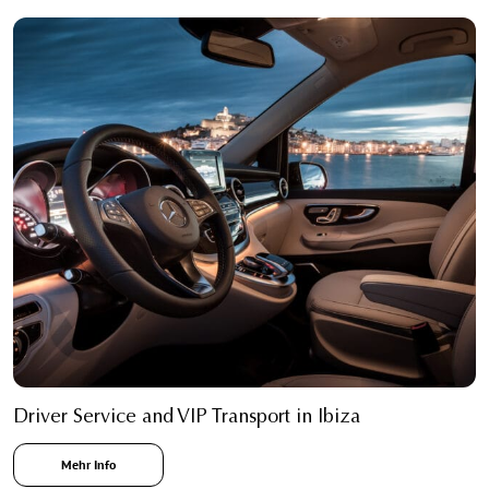
Driver Service and VIP Transport in Ibiza
Mehr Info