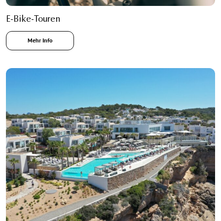
E-Bike-Touren
Mehr Info