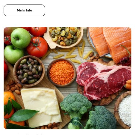
Mehr Info