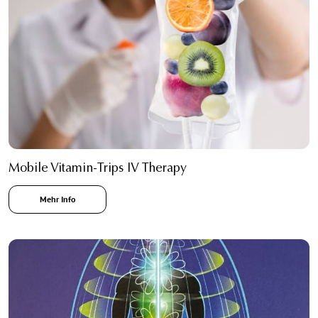
Mobile Vitamin-Trips IV Therapy
Mehr Info