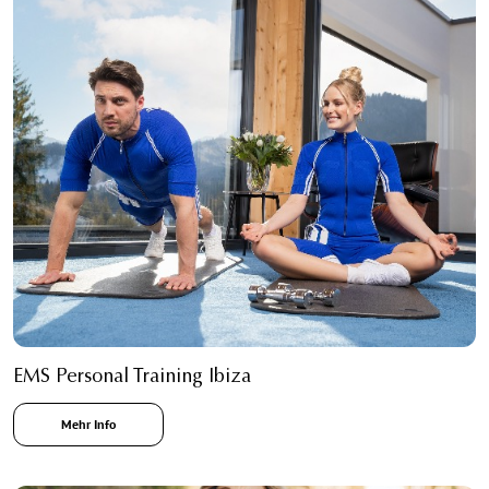
EMS Personal Training Ibiza
Mehr Info