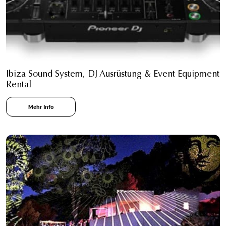
Ibiza Sound System, DJ Ausrüstung & Event Equipment
Rental
Mehr Info