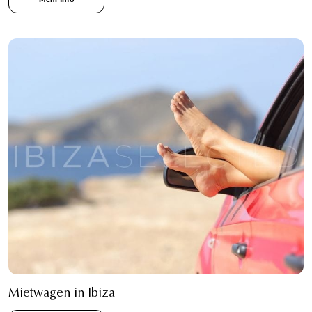
Mietwagen in Ibiza