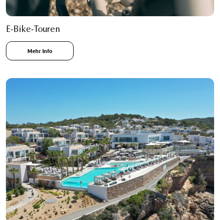
E-Bike-Touren
Mehr Info