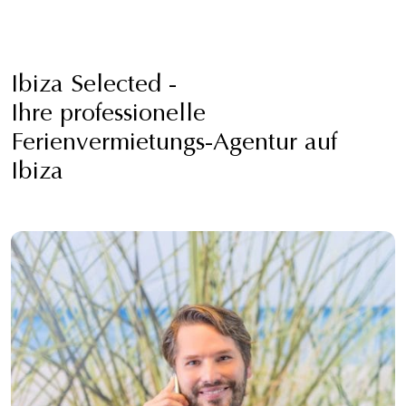
Ibiza Selected -
Ihre professionelle
Ferienvermietungs-Agentur auf
Ibiza