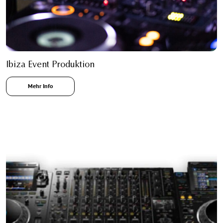
Ibiza Event Produktion
Mehr Info