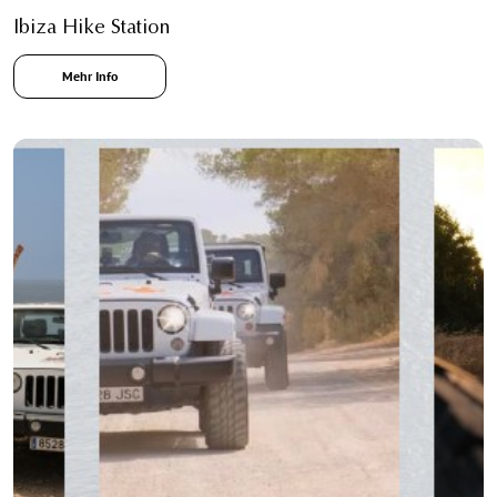
Ibiza Hike Station
Mehr Info