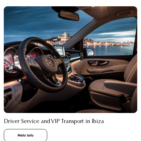
Driver Service and VIP Transport in Ibiza
Mehr Info