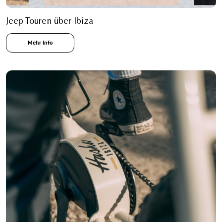
Jeep Touren über Ibiza
Mehr Info