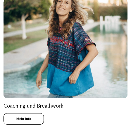
Coaching und Breathwork
Mehr Info