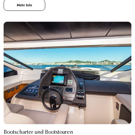
Mehr Info
Bootscharter und Bootstouren