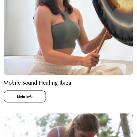
Mobile Sound Healing Ibiza
Mehr Info