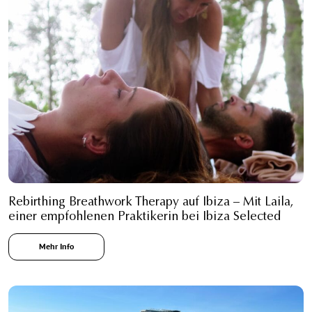
Rebirthing Breathwork Therapy auf Ibiza – Mit Laila,
einer empfohlenen Praktikerin bei Ibiza Selected
Mehr Info