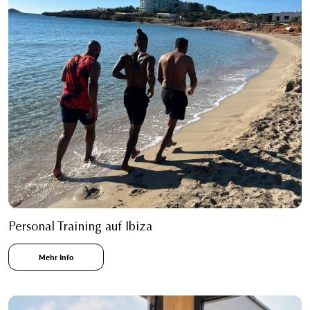
Personal Training auf Ibiza
Mehr Info