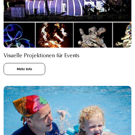
Visuelle Projektionen für Events
Mehr Info