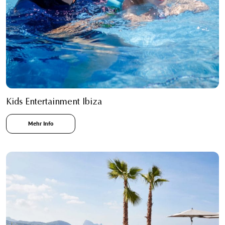
Kids Entertainment Ibiza
Mehr Info