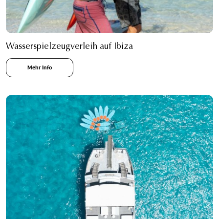
Wasserspielzeugverleih auf Ibiza
Mehr Info