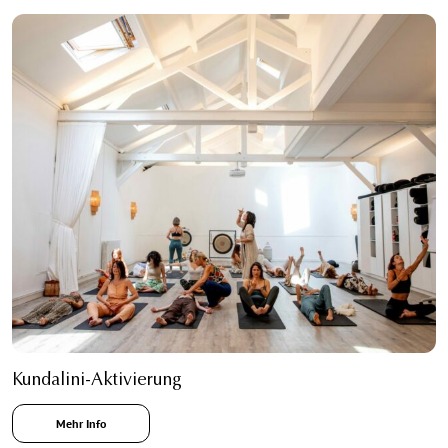
Kundalini-Aktivierung
Mehr Info