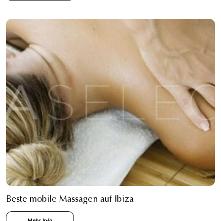
Beste mobile Massagen auf Ibiza
Mehr Info