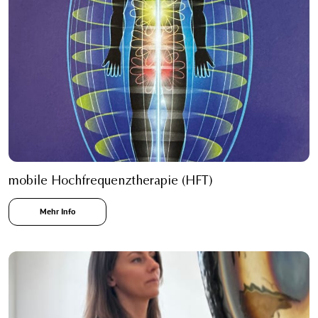
mobile Hochfrequenztherapie (HFT)
Mehr Info