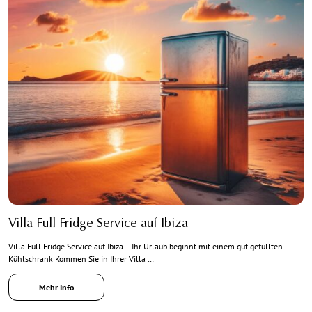
Villa Full Fridge Service auf Ibiza
Villa Full Fridge Service auf Ibiza – Ihr Urlaub beginnt mit einem gut gefüllten
Kühlschrank Kommen Sie in Ihrer Villa …
Mehr Info