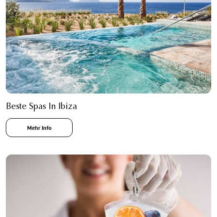
Beste Spas In Ibiza
Mehr Info