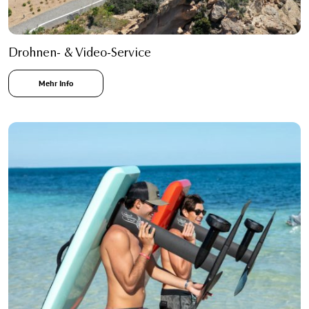
Drohnen- & Video-Service
Mehr Info