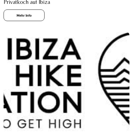
Privatkoch auf Ibiza
Mehr Info