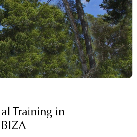
al Training in
IBIZA