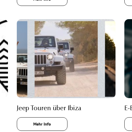
Jeep Touren über Ibiza
E-
Mehr Info