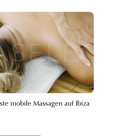
ste mobile Massagen auf Ibiza