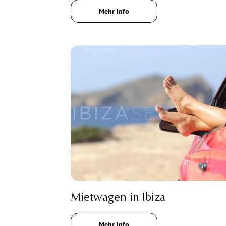
Mehr Info
Mietwagen in Ibiza
Mehr Info