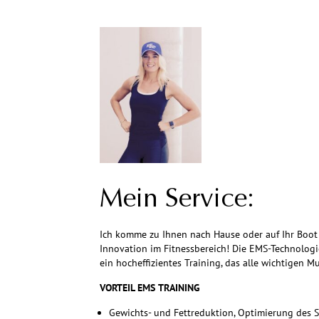
Mein Service:
Ich komme zu Ihnen nach Hause oder auf Ihr Boot 
Innovation im Fitnessbereich! Die EMS-Technologi
ein hocheffizientes Training, das alle wichtigen M
VORTEIL EMS TRAINING
Gewichts- und Fettreduktion, Optimierung des S