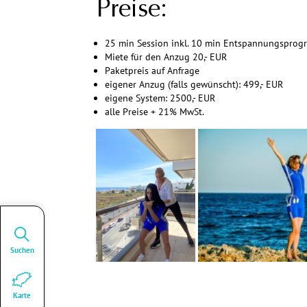
Preise:
25 min Session inkl. 10 min Entspannungsprogr
Miete für den Anzug 20,- EUR
Paketpreis auf Anfrage
eigener Anzug (falls gewünscht): 499,- EUR
eigene System: 2500,- EUR
alle Preise + 21% MwSt.
Suchen
Karte