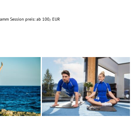
amm Session preis: ab 100,- EUR