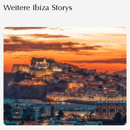
Weitere Ibiza Storys