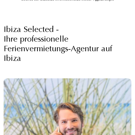
Ibiza Selected -
Ihre professionelle
Ferienvermietungs-Agentur auf
Ibiza