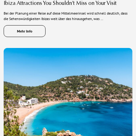
Ibiza Attractions You Shouldn’t Miss on Your Visit
Bei der Planung einer Reise auf diese Mittelmeerinsel wird schnell deutlich, dass
die Sehenswürdigkeiten Ibizas weit über das hinausgehen, was …
Mehr Info