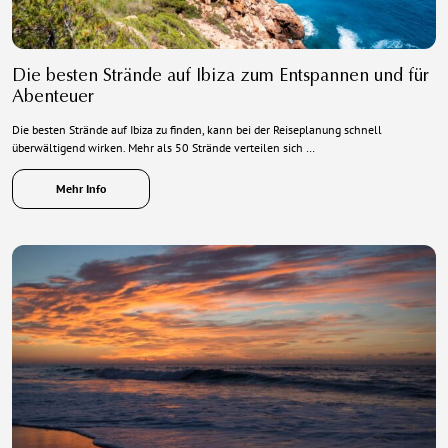
Die besten Strände auf Ibiza zum Entspannen und für
Abenteuer
Die besten Strände auf Ibiza zu finden, kann bei der Reiseplanung schnell
überwältigend wirken. Mehr als 50 Strände verteilen sich …
Mehr Info