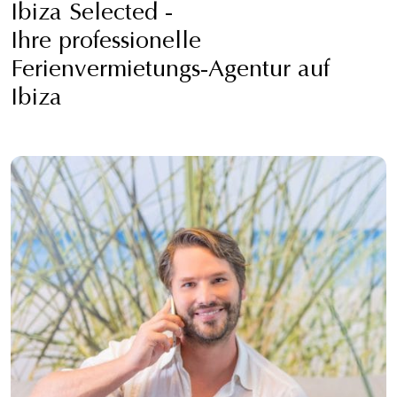
Ibiza Selected -
Ihre professionelle
Ferienvermietungs-Agentur auf
Ibiza