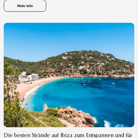
Mehr Info
Die besten Strände auf Ibiza zum Entspannen und für