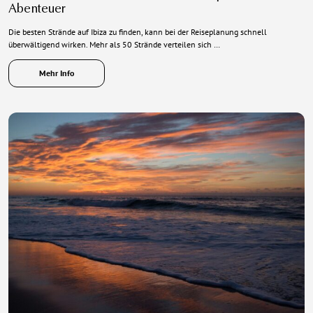
Abenteuer
Die besten Strände auf Ibiza zu finden, kann bei der Reiseplanung schnell
überwältigend wirken. Mehr als 50 Strände verteilen sich …
Mehr Info