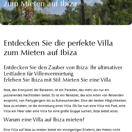
zum Mieten auf Ibiza
Entdecken Sie die perfekte Villa
zum Mieten auf Ibiza
Entdecken Sie den Zauber von Ibiza: Ihr ultimativer
Leitfaden für Villenvermietung
Erleben Sie Ibiza mit Stil:
Mieten Sie eine Villa
Ibiza, das Kronjuwel der Balearen, ist ein Paradies, das mehr als nur ein
pulsierendes Nachtleben bietet. Es ist ein Reiseziel, das alle Arten von Reisenden
anspricht, von Partygängern bis zu Ruhesuchenden. Eine der besten Möglichkeiten,
Ibiza zu erleben, ist die Anmietung einer Villa. Ob Sie nun eine Villa mit Pool, eine
Villa am Meer oder eine Villa für eine große Gruppe suchen, Ibiza bietet alles.
Warum eine Villa auf Ibiza mieten?
Eine Villa auf Ibiza zu mieten bietet ein einzigartiges Erlebnis, das Hotels nicht