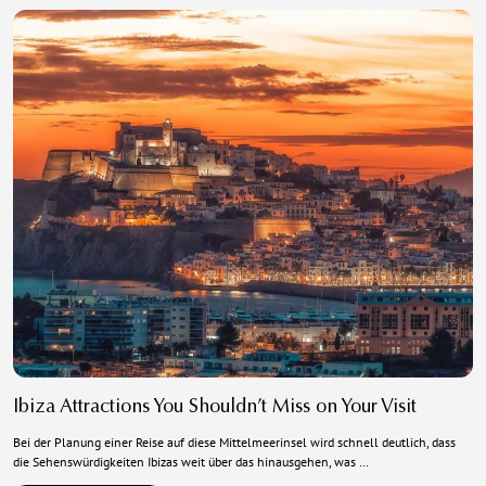
Ibiza Attractions You Shouldn’t Miss on Your Visit
Bei der Planung einer Reise auf diese Mittelmeerinsel wird schnell deutlich, dass
die Sehenswürdigkeiten Ibizas weit über das hinausgehen, was …