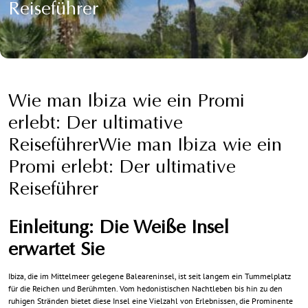
Reiseführer
Wie man Ibiza wie ein Promi
erlebt: Der ultimative
ReiseführerWie man Ibiza wie ein
Promi erlebt: Der ultimative
Reiseführer
Einleitung: Die Weiße Insel
erwartet Sie
Ibiza, die im Mittelmeer gelegene Baleareninsel, ist seit langem ein Tummelplatz
für die Reichen und Berühmten. Vom hedonistischen Nachtleben bis hin zu den
ruhigen Stränden bietet diese Insel eine Vielzahl von Erlebnissen, die Prominente