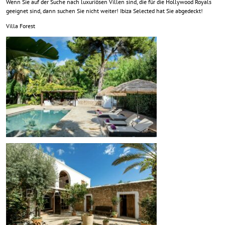
Wenn Sie auf der Suche nach luxuriösen Villen sind, die für die Hollywood Royals
geeignet sind, dann suchen Sie nicht weiter! Ibiza Selected hat Sie abgedeckt!
Villa Forest