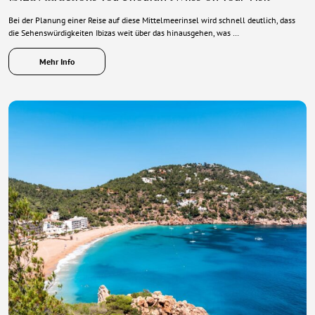
Bei der Planung einer Reise auf diese Mittelmeerinsel wird schnell deutlich, dass
die Sehenswürdigkeiten Ibizas weit über das hinausgehen, was …
Mehr Info