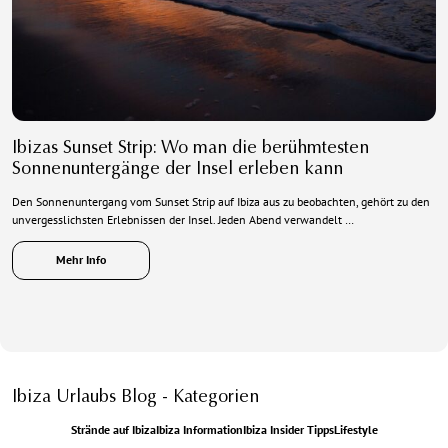
Ibizas Sunset Strip: Wo man die berühmtesten
Sonnenuntergänge der Insel erleben kann
Den Sonnenuntergang vom Sunset Strip auf Ibiza aus zu beobachten, gehört zu den
unvergesslichsten Erlebnissen der Insel. Jeden Abend verwandelt …
Mehr Info
Ibiza Urlaubs Blog - Kategorien
Strände auf Ibiza
Ibiza Information
Ibiza Insider Tipps
Lifestyle