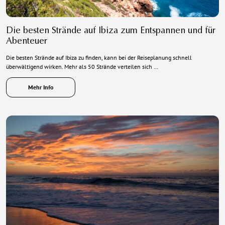
Die besten Strände auf Ibiza zum Entspannen und für
Abenteuer
Die besten Strände auf Ibiza zu finden, kann bei der Reiseplanung schnell
überwältigend wirken. Mehr als 50 Strände verteilen sich …
Mehr Info