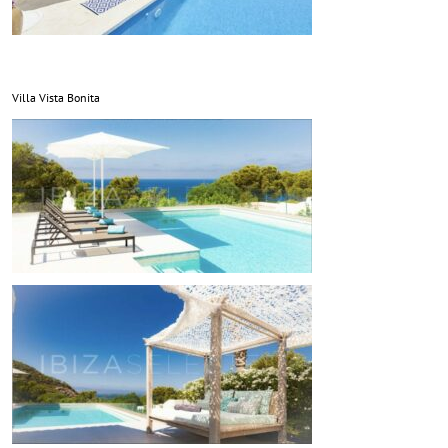
Villa Vista Bonita