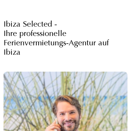
Ibiza Selected -
Ihre professionelle
Ferienvermietungs-Agentur auf
Ibiza