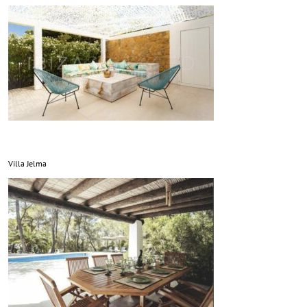
Villa Jelma