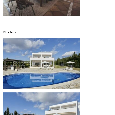
Villa Jesus