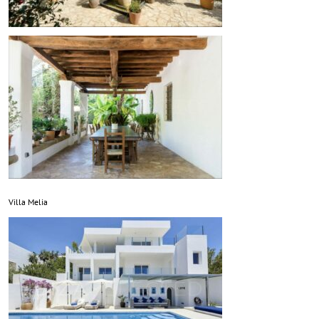
Villa Melia